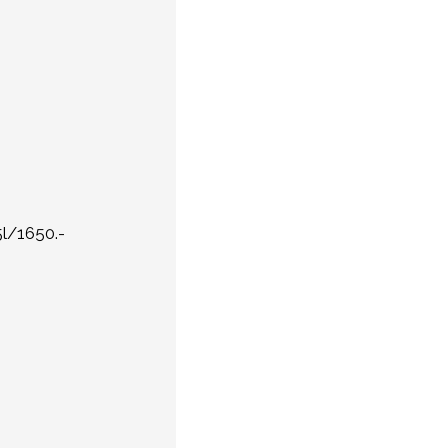
l/1650.-