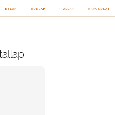
ÉTLAP
BORLAP
ITALLAP
KAPCSOLAT
tallap